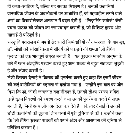
ही कथा-साहित्य है, बल्कि यह सबका मिश्रण है। उनकी कहानियां
वास्तविक जीवन के अवलोकनों पर आधारित हैं, जो महत्वहीन लगने वाले
क्षणों को विचारोत्तेजक आख्यान में बदल देती हैं। ‘सिज़लिंग समोसे’ जैसी
रचना पाठक को जीवन का रसास्वादन कराती है, जो विशिष्ट हास्य और
गहराई से परिपूर्ण है।
संस्कृति मंत्रालय में अपनी ढेर सारी जिम्मेदारियों और व्यस्तता के बावजूद,
डॉ. जोशी की सांसारिकता में सौंदर्य को पकड़ने की क्षमता ‘लो हैंगिंग
फ्रूट’ को एक भावपूर्ण संग्रह बनाती है। यह पुस्तक मानवीय अनुभव के
बारे में गहन अंतर्दृष्टि प्रदान करते हुए आम पाठक से बहुत सहजता जुड़ती
है और संवाद करती है।
लेडी किश्वर देसाई ने किताब की प्रशंसा करते हुए कहा कि इसमें जीवन
की कई बारीकियों को गहनता से दर्शाया गया है। उन्होंने इस बात पर जोर
दिया कि डॉ. जोशी जन्मजात कहानीकार हैं, उनकी तीक्ष्ण स्मरण शक्ति
उन्हें सूक्ष्म विवरणों को स्मरण करने तथा उनकी पुनर्रचना करने में सक्षम
बनाती है, जिन्हें अन्य लोग अनदेखा कर देते हैं। किश्वर देसाई ने उनकी
छोटी कहानियों की तुलना ‘तीन पन्नों में पूरी दुनिया’ से की। उन्होंने कहा
कि ‘लो हैंगिंग फ्रूट’ पाठकों को अपने अंदर और आसपास की दुनिया से
परिचित कराता है।