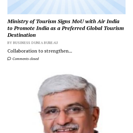
Ministry of Tourism Signs MoU with Air India
to Promote India as a Preferred Global Tourism
Destination
BY BUSINESS DUNIA BUREAU
Collaboration to strengthen...
Comments closed