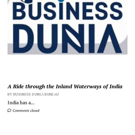
A Ride through the Inland Waterways of India
BY BUSINESS DUNIA BUREAU
India has a...
Comments closed