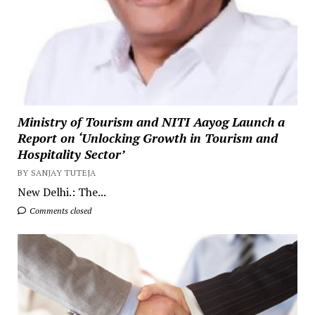
Ministry of Tourism and NITI Aayog Launch a
Report on ‘Unlocking Growth in Tourism and
Hospitality Sector’
BY SANJAY TUTEJA
New Delhi.: The...
Comments closed