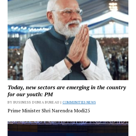
Today, new sectors are emerging in the country
for our youth: PM
BY BUSINESS DUNIA BUREAU |
COMMUNITIES NEWS
Prime Minister Shri Narendra Modi25