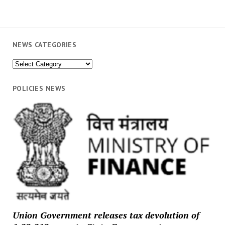
NEWS CATEGORIES
News
Categories
POLICIES NEWS
Union Government releases tax devolution of