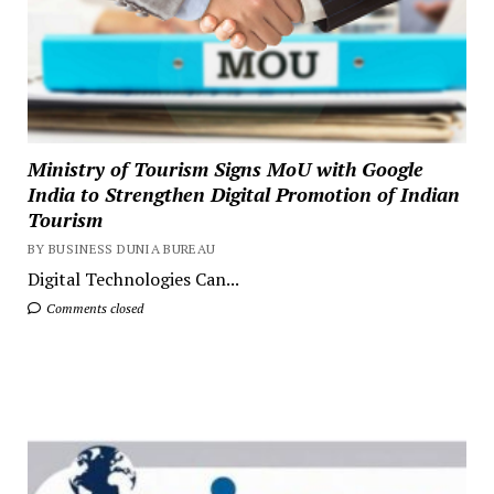
Ministry of Tourism Signs MoU with Google
India to Strengthen Digital Promotion of Indian
Tourism
BY BUSINESS DUNIA BUREAU
Digital Technologies Can...
Comments closed