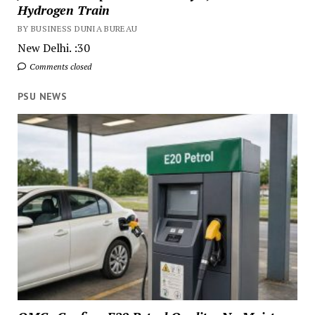
Hydrogen Train
BY BUSINESS DUNIA BUREAU
New Delhi. :30
Comments closed
PSU NEWS