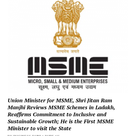
Union Minister for MSME, Shri Jitan Ram
Manjhi Reviews MSME Schemes in Ladakh,
Reaffirms Commitment to Inclusive and
Sustainable Growth; He is the First MSME
Minister to visit the State