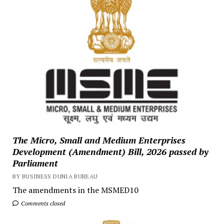
The Micro, Small and Medium Enterprises
Development (Amendment) Bill, 2026 passed by
Parliament
BY BUSINESS DUNIA BUREAU
The amendments in the MSMED10
Comments closed