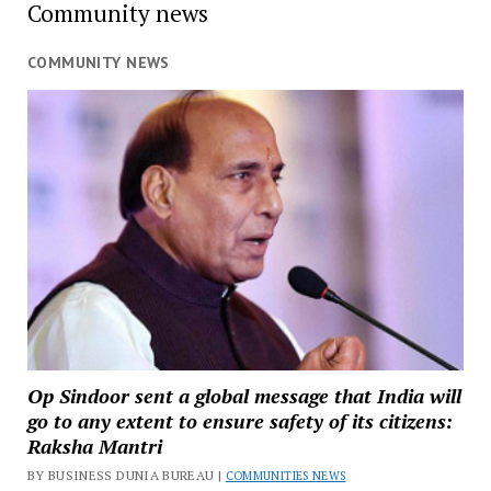
Community news
COMMUNITY NEWS
Op Sindoor sent a global message that India will
go to any extent to ensure safety of its citizens:
Raksha Mantri
BY BUSINESS DUNIA BUREAU |
COMMUNITIES NEWS