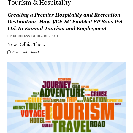
Tourism & Hospitality
Creating a Premier Hospitality and Recreation
Destination: How VCF-SC Enabled BP Sons Pvt.
Ltd. to Expand Tourism and Employment
BY BUSINESS DUNIA BUREAU
New Delhi.: The...
Comments closed