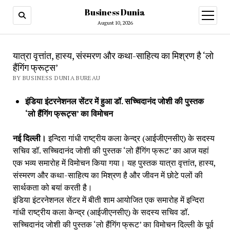
Business Dunia
open
menu
August 10, 2026
यात्रा वृत्तांत, हास्य, संस्मरण और कथा-साहित्य का मिश्रण है ‘लो
हैंगिंग फ्रूट्स’
BY BUSINESS DUNIA BUREAU
इंडिया इंटरनेशनल सेंटर में हुआ डॉ. सच्चिदानंद जोशी की पुस्तक
‘लो हैंगिंग फ्रूट्स’ का विमोचन
नई दिल्ली।
इन्दिरा गांधी राष्ट्रीय कला केन्द्र (आईजीएनसीए) के सदस्य
सचिव डॉ. सच्चिदानंद जोशी की पुस्तक ‘लो हैंगिंग फ्रूट’ का आज यहां
एक भव्य समारोह में विमोचन किया गया। यह पुस्तक यात्रा वृत्तांत, हास्य,
संस्मरण और कथा-साहित्य का मिश्रण है और जीवन में छोटे पलों की
सार्थकता को बयां करती है।
इंडिया इंटरनेशनल सेंटर में बीती शाम आयोजित एक समारोह में इन्दिरा
गांधी राष्ट्रीय कला केन्द्र (आईजीएनसीए) के सदस्य सचिव डॉ.
सच्चिदानंद जोशी की पुस्तक ‘लो हैंगिंग फ्रूट’ का विमोचन दिल्ली के पूर्व