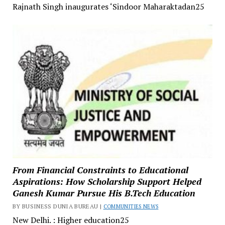
Rajnath Singh inaugurates ‘Sindoor Maharaktadan25
From Financial Constraints to Educational
Aspirations: How Scholarship Support Helped
Ganesh Kumar Pursue His B.Tech Education
BY BUSINESS DUNIA BUREAU |
COMMUNITIES NEWS
New Delhi. : Higher education25