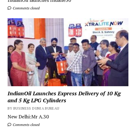
Comments closed
IndianOil Launches Express Delivery of 10 Kg
and 5 Kg LPG Cylinders
BY BUSINESS DUNIA BUREAU
New Delhi:Mr A.30
Comments closed