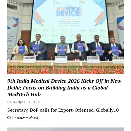
9th India Medical Device 2026 Kicks Off in New
Delhi; Focus on Building India as a Global
MedTech Hub
BY SANJAY TUTEJA
Secretary, DoP calls for Export-Oriented, Globally10
Comments closed