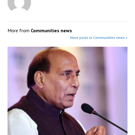
More from
Communities news
More posts in Communities news »