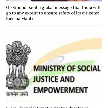
Op Sindoor sent a global message that India will
go to any extent to ensure safety of its citizens:
Raksha Mantri