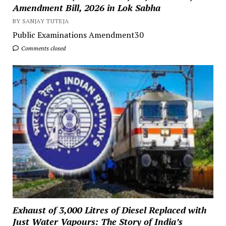
Amendment Bill, 2026 in Lok Sabha
BY SANJAY TUTEJA
Public Examinations Amendment30
Comments closed
Exhaust of 3,000 Litres of Diesel Replaced with
Just Water Vapours: The Story of India’s