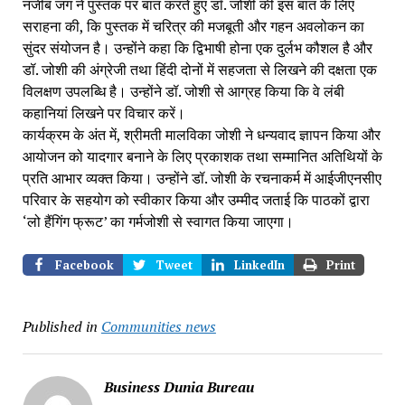
नजीब जंग ने पुस्तक पर बात करते हुए डॉ. जोशी की इस बात के लिए
सराहना की, कि पुस्तक में चरित्र की मजबूती और गहन अवलोकन का
सुंदर संयोजन है। उन्होंने कहा कि द्विभाषी होना एक दुर्लभ कौशल है और
डॉ. जोशी की अंग्रेजी तथा हिंदी दोनों में सहजता से लिखने की दक्षता एक
विलक्षण उपलब्धि है। उन्होंने डॉ. जोशी से आग्रह किया कि वे लंबी
कहानियां लिखने पर विचार करें।
कार्यक्रम के अंत में, श्रीमती मालविका जोशी ने धन्यवाद ज्ञापन किया और
आयोजन को यादगार बनाने के लिए प्रकाशक तथा सम्मानित अतिथियों के
प्रति आभार व्यक्त किया। उन्होंने डॉ. जोशी के रचनाकर्म में आईजीएनसीए
परिवार के सहयोग को स्वीकार किया और उम्मीद जताई कि पाठकों द्वारा
‘लो हैंगिंग फ्रूट’ का गर्मजोशी से स्वागत किया जाएगा।
Facebook
Tweet
LinkedIn
Print
Published in
Communities news
Business Dunia Bureau