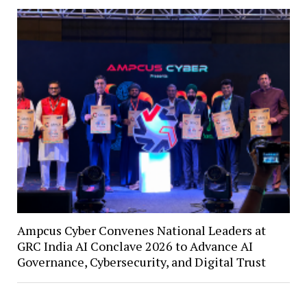
Ampcus Cyber Convenes National Leaders at
GRC India AI Conclave 2026 to Advance AI
Governance, Cybersecurity, and Digital Trust