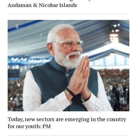
Andaman & Nicobar Islands
Today, new sectors are emerging in the country
for our youth: PM